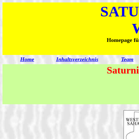
SATU
Homepage für
Home
Inhaltsverzeichnis
Team
Saturni