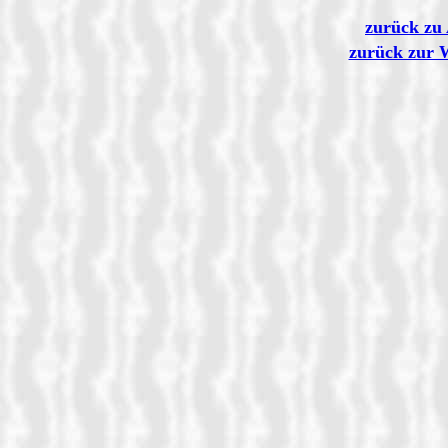
zurück zu 
zurück zur 