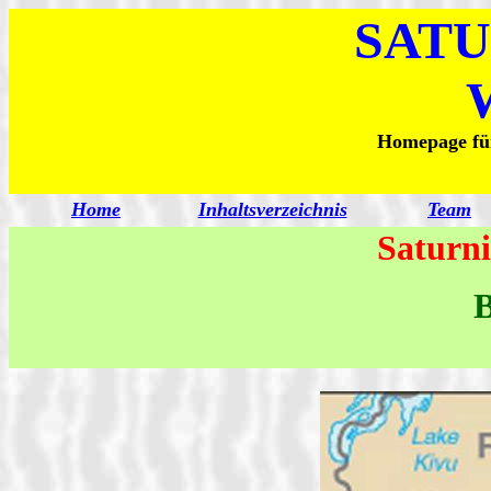
SATU
Homepage für
Home
Inhaltsverzeichnis
Team
Saturni