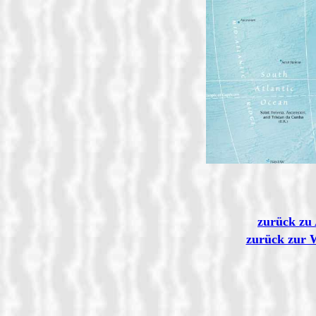
zurück zu 
zurück zur 